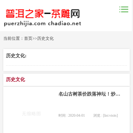
当前位置：
首页
>>
历史文化
历史文化:
历史文化
名山古树茶价跌落神坛！炒茶帮，你们接盘侠找
时间 : 2020-04-01
浏览 : [list:visits]