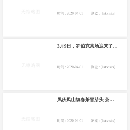
时间 : 2020-04-01
浏览 : [list:visits]
3月9日，罗伯克茶场迎来了一年最繁忙的季节
时间 : 2020-04-01
浏览 : [list:visits]
凤庆凤山镇春茶冒芽头 茶农增收有盼头
时间 : 2020-04-01
浏览 : [list:visits]