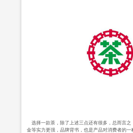
选择一款茶，除了上述三点还有很多，总而言之
金等实力更强，品牌背书，也是产品对消费者的一