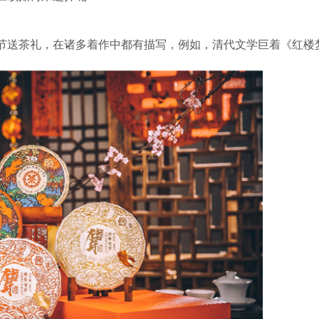
节送茶礼，在诸多着作中都有描写，例如，清代文学巨着《红楼