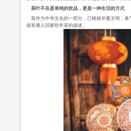
茶叶不在是单纯的饮品，更是一种生活的方式
茶作为中华文化的一部分，已根植华夏文明，春
就有袭人回家吃年茶的描述。