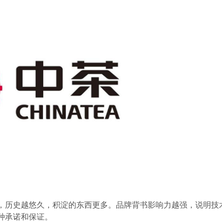
，历史越悠久，积淀的东西更多。品牌背书影响力越强，说明技
种承诺和保证。