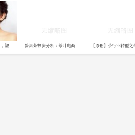
普洱茶泡菊花和西洋参，塑出美丽身材
普洱茶投资分析：茶叶电商的核心