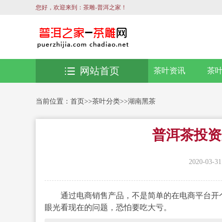
您好，欢迎来到：茶雕-普洱之家！
网站首页
茶叶资讯
茶
当前位置：
首页
>>
茶叶分类
>>
湖南黑茶
普洱茶投资
2020-03-31
通过电商销售产品，不是简单的在电商平台开个
眼光看现在的问题，恐怕要吃大亏。