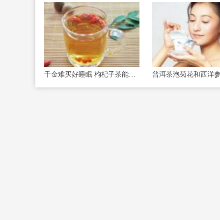
千金难买好睡眠 枸杞子茶能治失眠