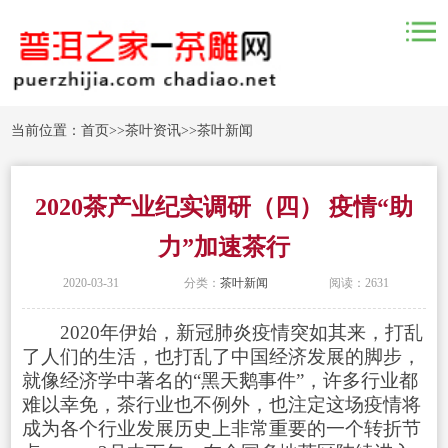
当前位置：
首页
>>
茶叶资讯
>>
茶叶新闻
2020茶产业纪实调研（四） 疫情“助
力”加速茶行
2020-03-31
分类：
茶叶新闻
阅读：2631
2020年伊始，新冠肺炎疫情突如其来，打乱
了人们的生活，也打乱了中国经济发展的脚步，
就像经济学中著名的“黑天鹅事件”，许多行业都
难以幸免，茶行业也不例外，也注定这场疫情将
成为各个行业发展历史上非常重要的一个转折节