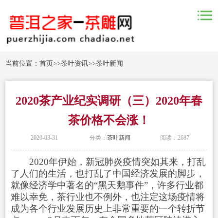
当前位置：
首页
>>
茶叶资讯
>>
茶叶新闻
2020茶产业纪实调研（三）2020年春
茶价格不会涨！
2020-03-31
分类：
茶叶新闻
阅读：2687
2020年伊始，新冠肺炎疫情突如其来，打乱
了人们的生活，也打乱了中国经济发展的脚步，
就像经济学中著名的“黑天鹅事件”，许多行业都
难以幸免，茶行业也不例外，也注定这场疫情将
成为各个行业发展历史上非常重要的一个转折节