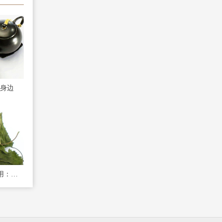
身边
航天桑叶茶的功效与作用：被国家食品卫生组织