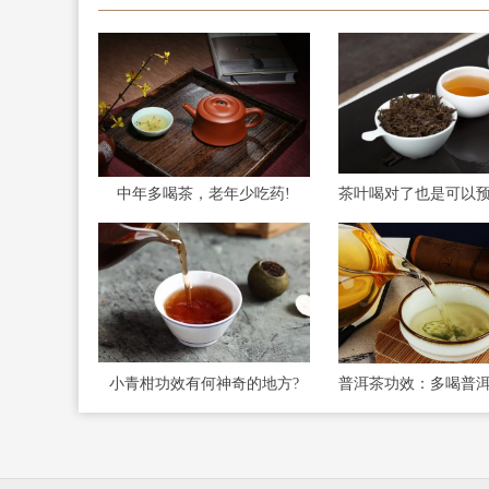
中年多喝茶，老年少吃药!
小青柑功效有何神奇的地方?