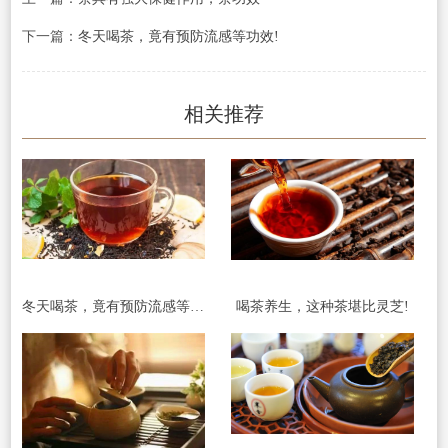
下一篇：
冬天喝茶，竟有预防流感等功效!
相关推荐
冬天喝茶，竟有预防流感等功效!
喝茶养生，这种茶堪比灵芝!