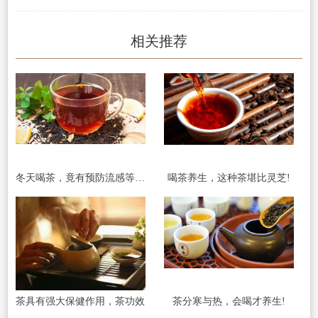
相关推荐
冬天喝茶，竟有预防流感等功效!
喝茶养生，这种茶堪比灵芝!
茶具有强大保健作用，茶功效
茶分寒与热，会喝才养生!