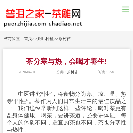
当前位置：
首页
>>
茶叶种植
>>
茶树苗
茶分寒与热，会喝才养生!
2020-04-01
分类：
茶树苗
阅读：2580
中医讲究“性”，将食物分为寒、凉、温、热
等“四性”。茶作为人们日常生活中的最佳饮品之
一，我们也经常听到这样一些评论，喝对茶更有
益身体健康。喝茶，要讲茶道，还要讲体质。每
个人的体质不同，适宜的茶也不同，茶也分寒性
与热性。