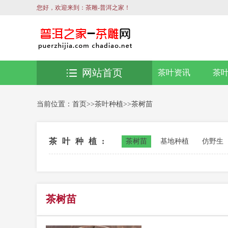
您好，欢迎来到：茶雕-普洱之家！
网站首页
茶叶资讯
茶
当前位置：
首页
>>
茶叶种植
>>
茶树苗
茶叶种植:
茶树苗
基地种植
仿野生
茶树苗