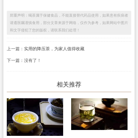
郑重声明：喝茶属于保健食品，不能直接替代药品使用，如果患有疾病者
请遵医嘱谨慎食用，部分文章来源于网络，仅作为参考，如果网站中图片
和文字侵犯了您的版权，请联系我们处理！
上一篇：
实用的降压茶，为家人值得收藏
下一篇：没有了！
相关推荐