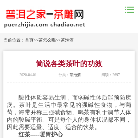
当前位置：
首页
>>
茶怎么喝
>>
茶泡酒
简说各类茶叶的功效
2020-04-01
分类：
茶泡酒
阅读：2697
酸性体质容易生病，而弱碱性体质能预防疾
病。茶叶是生活中最常见的强碱性食物，与葡
萄，海带并称三强碱食物。喝茶有利于调节人体
内的酸碱平衡。可是每个人的身体状况都不同，
因此需要适量、适度、适合的饮茶。
红茶-----暖胃护心