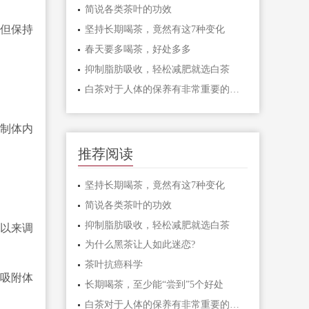
简说各类茶叶的功效
但保持
坚持长期喝茶，竟然有这7种变化
春天要多喝茶，好处多多
抑制脂肪吸收，轻松减肥就选白茶
白茶对于人体的保养有非常重要的作用
制体内
推荐阅读
坚持长期喝茶，竟然有这7种变化
简说各类茶叶的功效
抑制脂肪吸收，轻松减肥就选白茶
以来调
为什么黑茶让人如此迷恋?
茶叶抗癌科学
吸附体
长期喝茶，至少能“尝到”5个好处
白茶对于人体的保养有非常重要的作用