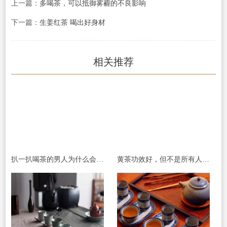
上一篇：
多喝茶，可以抵御雾霾的不良影响
下一篇：
生姜红茶 喝出好身材
相关推荐
扒一扒喝茶的男人为什么会比较受喜爱
黄茶功效好，但不是所有人都能喝