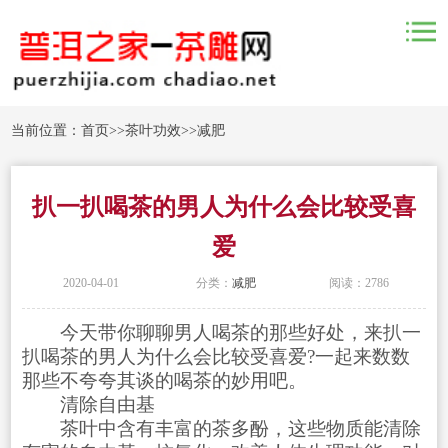
当前位置：
首页
>>
茶叶功效
>>
减肥
扒一扒喝茶的男人为什么会比较受喜
爱
2020-04-01
分类：
减肥
阅读：2786
今天带你聊聊男人喝茶的那些好处，来扒一
扒喝茶的男人为什么会比较受喜爱?一起来数数
那些不夸夸其谈的喝茶的妙用吧。
清除自由基
茶叶中含有丰富的茶多酚，这些物质能清除