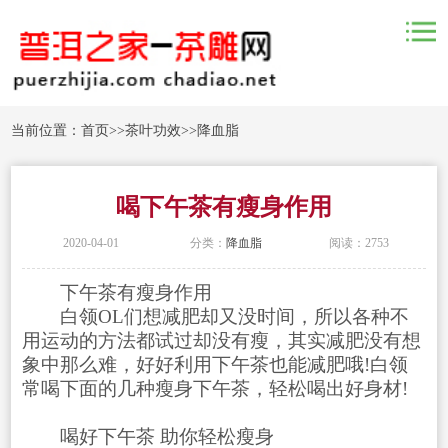
当前位置：
首页
>>
茶叶功效
>>
降血脂
喝下午茶有瘦身作用
2020-04-01
分类：
降血脂
阅读：2753
下午茶有瘦身作用
白领OL们想减肥却又没时间，所以各种不
用运动的方法都试过却没有瘦，其实减肥没有想
象中那么难，好好利用下午茶也能减肥哦!白领
常喝下面的几种瘦身下午茶，轻松喝出好身材!
喝好下午茶 助你轻松瘦身