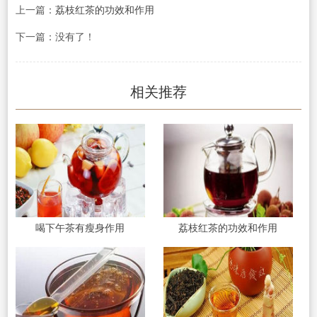
上一篇：
荔枝红茶的功效和作用
下一篇：没有了！
相关推荐
喝下午茶有瘦身作用
荔枝红茶的功效和作用